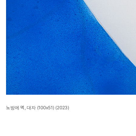
노방에 먹, 대자 (100x51) (2023)