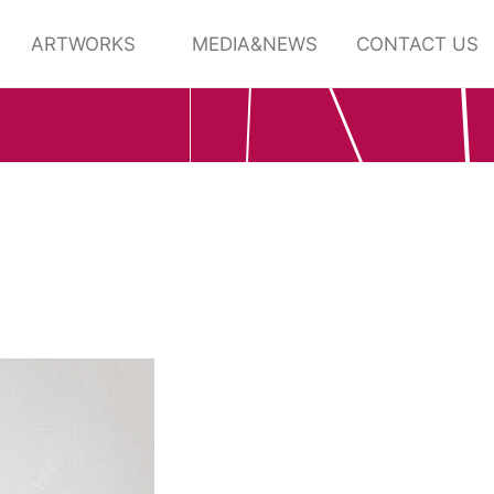
ARTWORKS
MEDIA&NEWS
CONTACT US