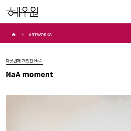
ARTWORKS
다섯번째 개인전 NaA
NaA moment