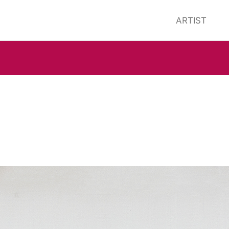
ARTIST