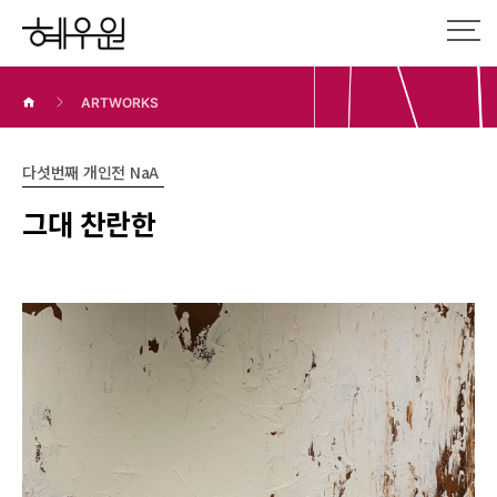
ARTWORKS
다섯번째 개인전 NaA
그대 찬란한