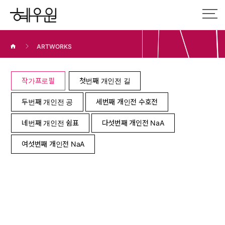
ARTWORKS
작가프로필
첫번째 개인전 길
두번째 개인전 공
세번째 개인전 수호전
네번째 개인전 쉼표
다섯번째 개인전 NaA
여섯번째 개인전 NaA