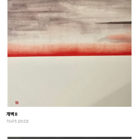
개벽 Ⅱ
70x75 (2022)