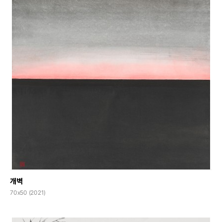
개벽
70x50 (2021)